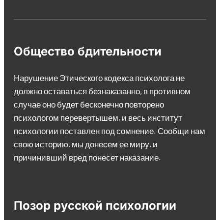
Общество бдительности
Нарушение Этического кодекса психолога не
должно оставаться безнаказанно, в противном
случае оно будет бесконечно повторено
психологом перевертышем, и весь институт
психологии поставлен под сомнение. Сообщи нам
свою историю, мы донесем ее миру, и
причинивший вред понесет наказание.
Позор русской психологии