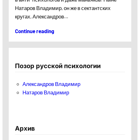
Натаров Владимир, он же в сектантских
кругах, Александров…
Continue reading
Позор русской психологии
Александров Владимир
Натаров Владимир
Архив